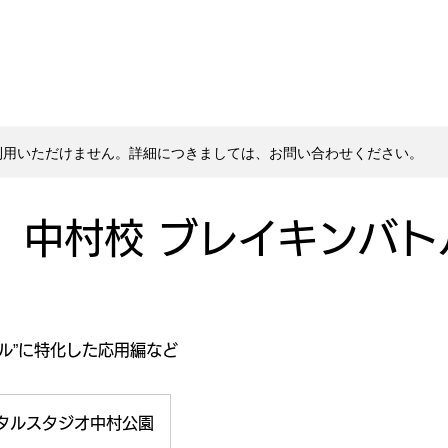
利用いただけません。詳細につきましては、お問い合わせください。
】中村校 ブレイキンバト
ル”に特化した応用編など
タルスタジオ中村公園