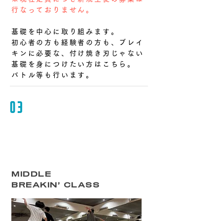
行なっておりません。
基礎を中心に
取り組みます。
初心者の方も経験者の方も、ブレイ
キンに必要な、付け焼き刃じゃない
基礎を身につけたい方はこちら。
バトル等も行います。
03
MIDDLE
BREAKIN’ CLASS